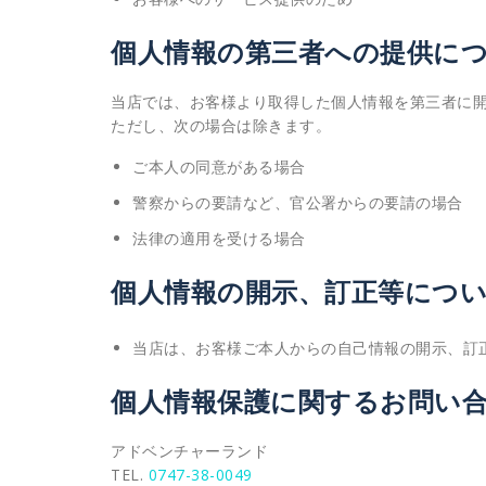
個人情報の第三者への提供に
当店では、お客様より取得した個人情報を第三者に
ただし、次の場合は除きます。
ご本人の同意がある場合
警察からの要請など、官公署からの要請の場合
法律の適用を受ける場合
個人情報の開示、訂正等につ
当店は、お客様ご本人からの自己情報の開示、訂
個人情報保護に関するお問い
アドベンチャーランド
TEL.
0747-38-0049