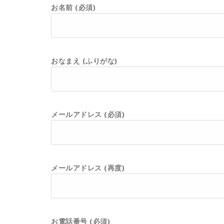
お名前 (必須)
おなまえ (ふりがな)
メールアドレス (必須)
メールアドレス (再度)
お電話番号 (必須)