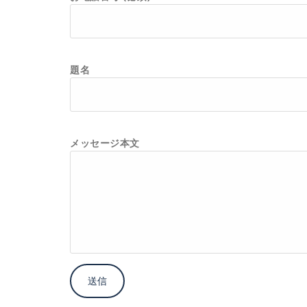
題名
メッセージ本文