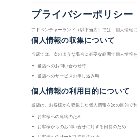
プライバシーポリシー
アドベンチャーランド（以下当店）では、個人情報
個人情報の収集について
当店では、次のような場合に必要な範囲で個人情報
当店へのお問い合わせ時
当店へのサービスお申し込み時
個人情報の利用目的について
当店は、お客様から収集した個人情報を次の目的で
お客様への連絡のため
お客様からのお問い合せに対する回答のため
お客様へのサービス提供のため