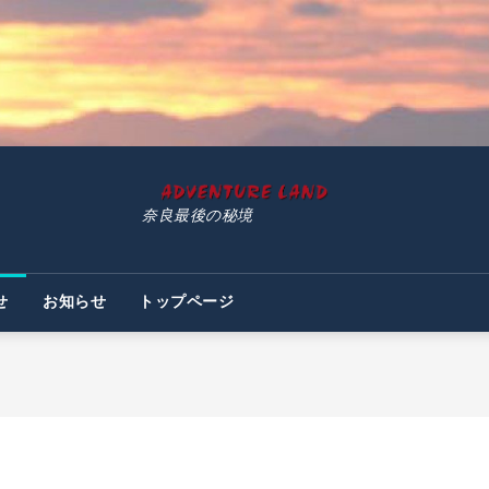
奈良最後の秘境
せ
お知らせ
トップページ