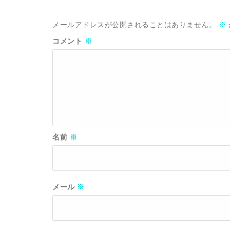
メールアドレスが公開されることはありません。
※
コメント
※
名前
※
メール
※