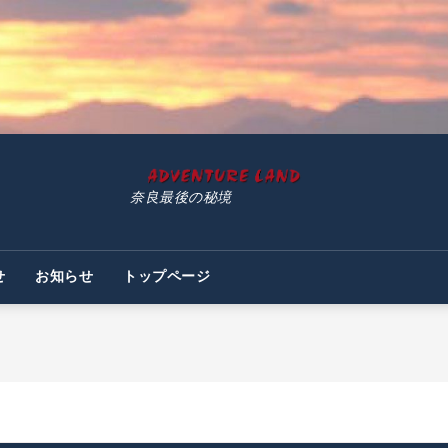
奈良最後の秘境
せ
お知らせ
トップページ