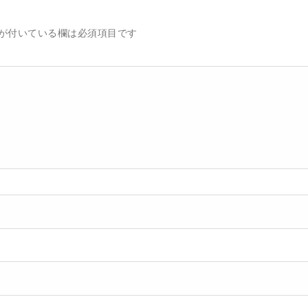
が付いている欄は必須項目です