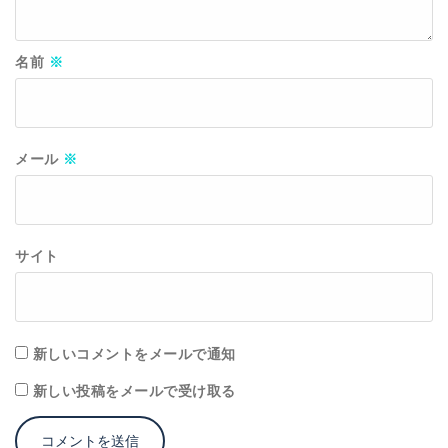
名前
※
メール
※
サイト
新しいコメントをメールで通知
新しい投稿をメールで受け取る