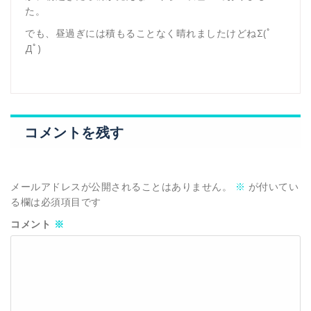
た。
でも、昼過ぎには積もることなく晴れましたけどねΣ(ﾟ
Дﾟ)
コメントを残す
メールアドレスが公開されることはありません。
※
が付いてい
る欄は必須項目です
コメント
※