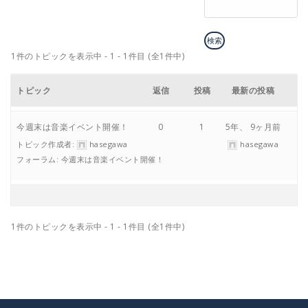
1件のトピックを表示中 - 1 - 1件目 (全1件中)
トピック
返信
投稿
最新の投稿
今週末は音楽イベント開催！
0
1
5年、 9ヶ月前
トピック作成者:
hasegawa
hasegawa
フォーラム:
今週末は音楽イベント開催！
1件のトピックを表示中 - 1 - 1件目 (全1件中)