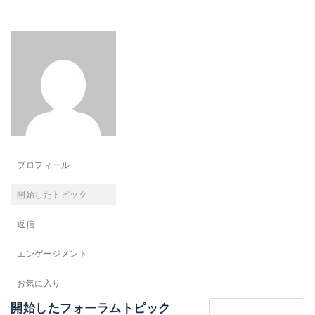
り
替
え
プロフィール
開始したトピック
返信
エンゲージメント
お気に入り
開始したフォーラムトピック